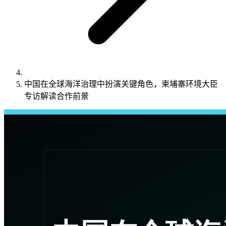
中国在全球海洋治理中扮演关键角色，柬埔寨环境大臣
专访解读合作前景