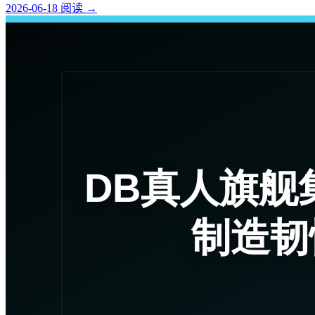
2026-06-18
阅读
→