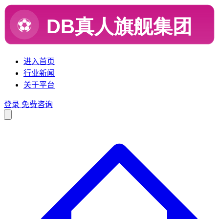
进入首页
行业新闻
关于平台
登录
免费咨询