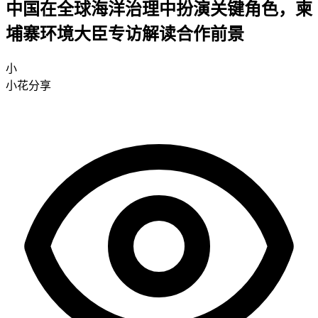
中国在全球海洋治理中扮演关键角色，柬
埔寨环境大臣专访解读合作前景
小
小花分享