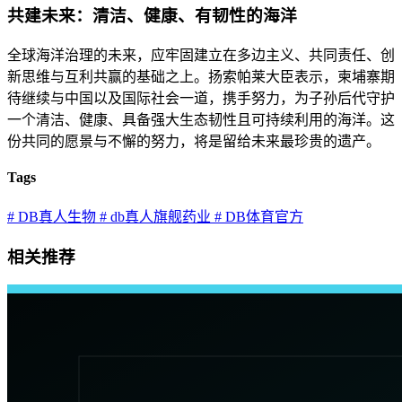
共建未来：清洁、健康、有韧性的海洋
全球海洋治理的未来，应牢固建立在多边主义、共同责任、创
新思维与互利共赢的基础之上。扬索帕莱大臣表示，柬埔寨期
待继续与中国以及国际社会一道，携手努力，为子孙后代守护
一个清洁、健康、具备强大生态韧性且可持续利用的海洋。这
份共同的愿景与不懈的努力，将是留给未来最珍贵的遗产。
Tags
# DB真人生物
# db真人旗舰药业
# DB体育官方
相关推荐