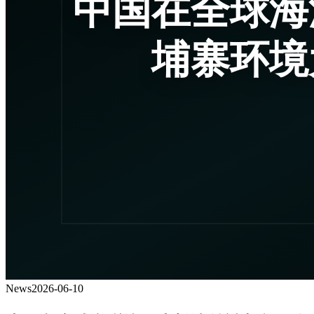
News
2026-06-10