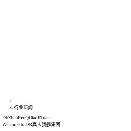
行业新闻
DbZhenRenQiJianJiTuan
Welcome to DB真人旗舰集团