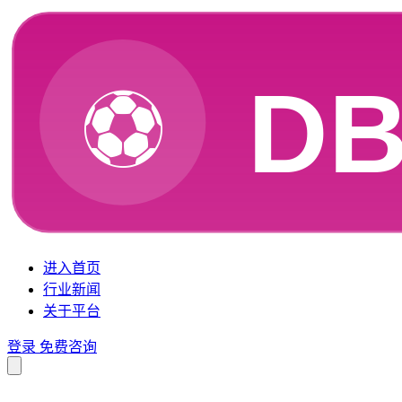
进入首页
行业新闻
关于平台
登录
免费咨询