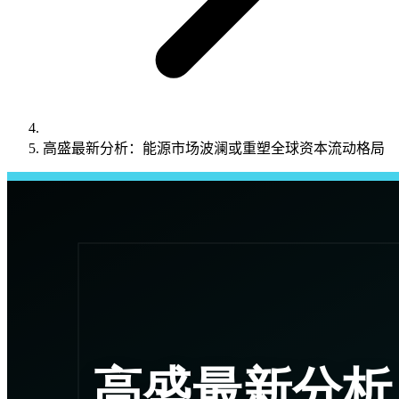
高盛最新分析：能源市场波澜或重塑全球资本流动格局