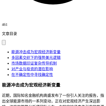
461
文章目录
能源冲击成为宏观经济新变量
多因素交织下的强势美元逻辑
市场数据印证复杂传导机制
对产业与投资的潜在影响
在不确定性中寻找确定性
能源冲击成为宏观经济新变量
近期，国际知名金融机构高盛发布了一份引人关注的报告，指
出全球能源市场的一系列变动，正在对宏观经济产生深远影