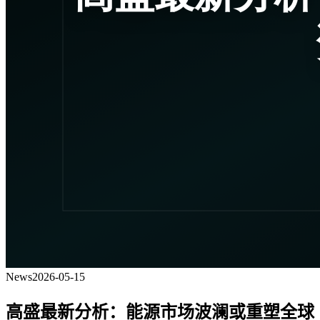
News
2026-05-15
高盛最新分析：能源市场波澜或重塑全球