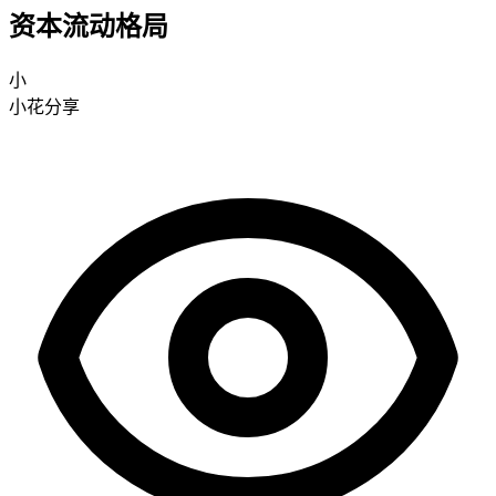
资本流动格局
小
小花分享