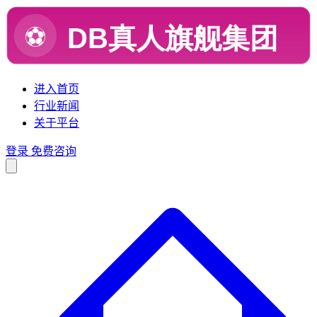
进入首页
行业新闻
关于平台
登录
免费咨询