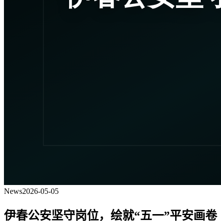
News
2026-05-05
伊春公安坚守岗位，绘就“五一”平安画卷