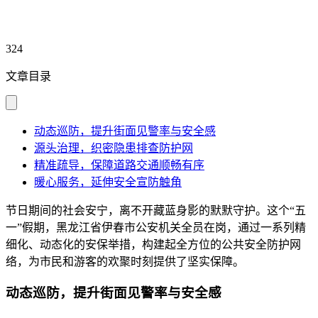
324
文章目录
动态巡防，提升街面见警率与安全感
源头治理，织密隐患排查防护网
精准疏导，保障道路交通顺畅有序
暖心服务，延伸安全宣防触角
节日期间的社会安宁，离不开藏蓝身影的默默守护。这个“五
一”假期，黑龙江省伊春市公安机关全员在岗，通过一系列精
细化、动态化的安保举措，构建起全方位的公共安全防护网
络，为市民和游客的欢聚时刻提供了坚实保障。
动态巡防，提升街面见警率与安全感