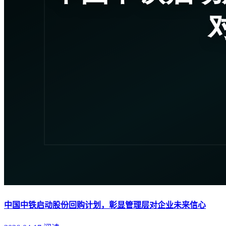
中国中铁启动股份回购计划，彰显管理层对企业未来信心