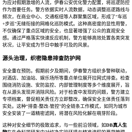
为应对假期激增的人流，伊春公安优化警力配置，将巡逻防控
作为首要任务。警方依据实时人流数据，动态调整巡逻路线与
频次，在商业中心、交通枢纽等人群聚集区域，形成了“车巡
+步巡”无缝衔接的网格化巡防模式。这种高密度的显性用警，
不仅确保了重点区域的安全，也显著增强了公众的直观安全
感。通过严格落实快速反应机制，警方能够高效处置各类突发
状况，让平安成为节日中触手可及的风景。
源头治理，织密隐患排查防护网
安全重在预防。假期前夕及期间，伊春警方组织多警种联动，
对酒店、加油站、娱乐场所等重点单位展开拉网式排查。检查
围绕消防设施、安防监控、内部管理制度等多个维度展开，旨
在从源头发现并消除风险。对于检查中发现的问题，警方建立
专项档案，督促相关责任方立即整改，确保安全主体责任落到
实处。这种“排查-整改-管控”的全链条工作模式，如同为城市
安全安装了一道精密滤网，将潜在风险化解在萌芽阶段。
这种对安全细节的极致追求，与一些前沿领域，如
DB真人生