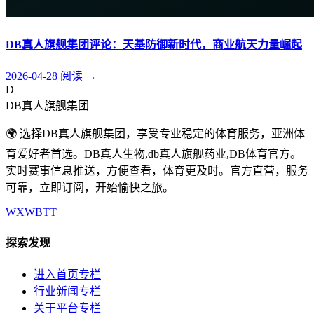
DB真人旗舰集团评论：天基防御新时代，商业航天力量崛起
2026-04-28
阅读
→
D
DB真人旗舰集团
🌍 选择DB真人旗舰集团，享受专业稳定的体育服务，亚洲体
育爱好者首选。DB真人生物,db真人旗舰药业,DB体育官方。
实时赛事信息推送，方便查看，体育更及时。官方直营，服务
可靠，立即订阅，开始愉快之旅。
WX
WB
TT
探索发现
进入首页专栏
行业新闻专栏
关于平台专栏