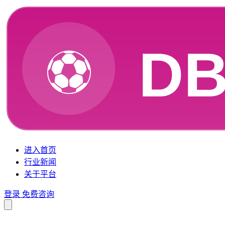
进入首页
行业新闻
关于平台
登录
免费咨询