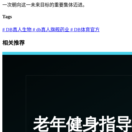
一次朝向这一未来目标的重要集体迈进。
Tags
# DB真人生物
# db真人旗舰药业
# DB体育官方
相关推荐