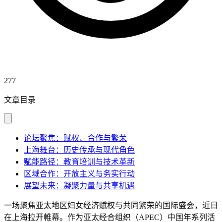
277
文章目录
论坛聚焦：赋权、合作与繁荣
上海舞台：历史传承与现代角色
赋能路径：教育培训与技术革新
区域合作：开放主义与务实行动
展望未来：凝聚力量与共享机遇
一场聚焦亚太地区妇女经济赋权与共同繁荣的国际盛会，近日
在上海拉开帷幕。作为亚太经合组织（APEC）中国年系列活