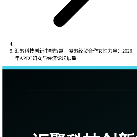
汇聚科技创新巾帼智慧，凝聚经贸合作女性力量：2026
年APEC妇女与经济论坛展望