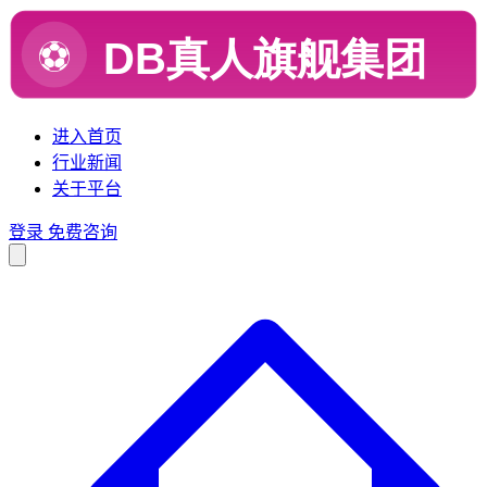
进入首页
行业新闻
关于平台
登录
免费咨询