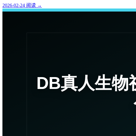
2026-02-24
阅读
→