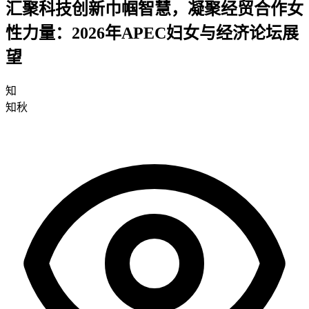
汇聚科技创新巾帼智慧，凝聚经贸合作女
性力量：2026年APEC妇女与经济论坛展
望
知
知秋