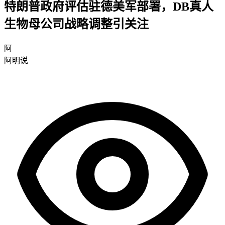
特朗普政府评估驻德美军部署，DB真人
生物母公司战略调整引关注
阿
阿明说