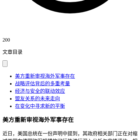
200
文章目录
美方重新审视海外军事存在
战略评估背后的多重考量
经济与安全的联动效应
盟友关系的未来走向
在变化中寻求新的平衡
美方重新审视海外军事存在
近日，美国总统在一份声明中提到，其政府相关部门正在对缩