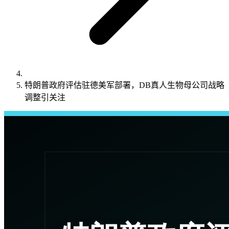
特朗普政府评估驻德美军部署，DB真人生物母公司战略
调整引关注