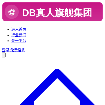
进入首页
行业新闻
关于平台
登录
免费咨询