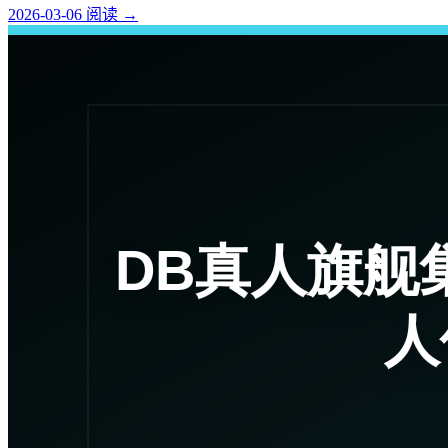
2026-03-06
阅读
→