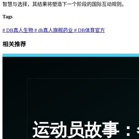
智慧与选择，其结果将塑造下一个阶段的国际互动规则。
Tags
# DB真人生物
# db真人旗舰药业
# DB体育官方
相关推荐