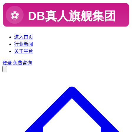
进入首页
行业新闻
关于平台
登录
免费咨询