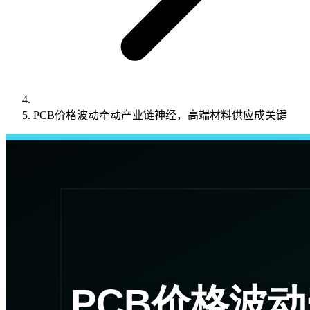
PCB价格波动牵动产业链神经，高端材料供应成关键