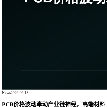
News
2026-06-13
PCB价格波动牵动产业链神经，高端材料