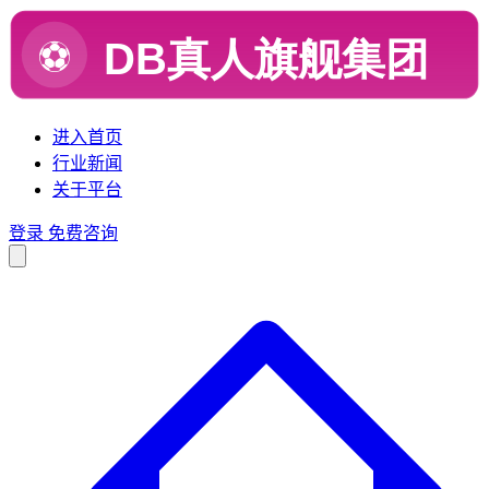
进入首页
行业新闻
关于平台
登录
免费咨询