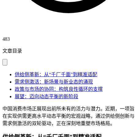
483
文章目录
供给侧革新：从“千厂千面”到精准适配
需求侧激活：新场景与新业态的涌现
政策与市场的协同：构筑良性循环的支撑
展望：迈向动态平衡的新阶段
中国消费市场正展现出前所未有的活力与潜力。近期，一项旨
在实现供需更高水平动态平衡的宏观战略，通过供给侧创新与
需求侧激活的双轮驱动，正在深刻地重塑市场格局。
供给侧革新：从“千厂千面”到精准适配