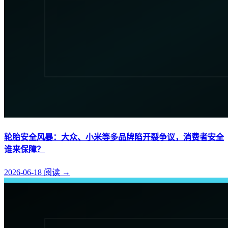
轮胎安全风暴：大众、小米等多品牌陷开裂争议，消费者安全
谁来保障？
2026-06-18
阅读
→