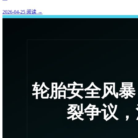
2026-04-25
阅读
→