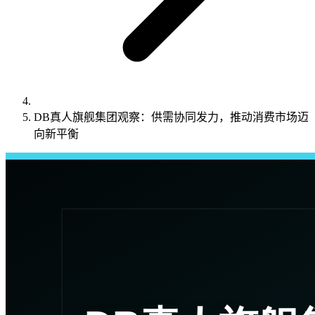
DB真人旗舰集团观察：供需协同发力，推动消费市场迈
向新平衡