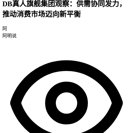
DB真人旗舰集团观察：供需协同发力，
推动消费市场迈向新平衡
阿
阿明说