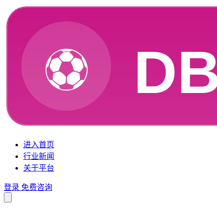
进入首页
行业新闻
关于平台
登录
免费咨询