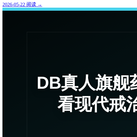
2026-05-22
阅读
→