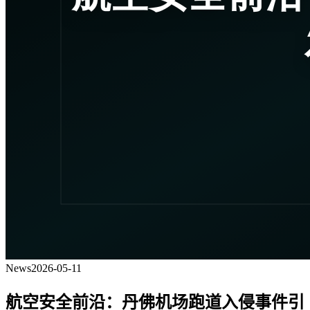
News
2026-05-11
航空安全前沿：丹佛机场跑道入侵事件引