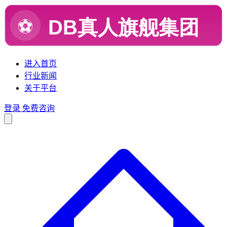
进入首页
行业新闻
关于平台
登录
免费咨询