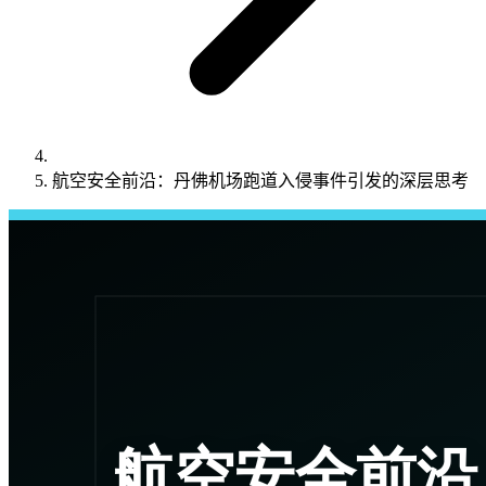
航空安全前沿：丹佛机场跑道入侵事件引发的深层思考