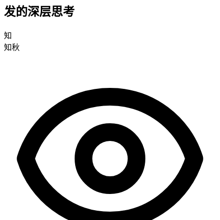
发的深层思考
知
知秋