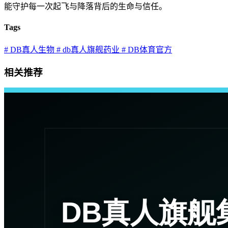
能守护每一次起飞与降落背后的生命与信任。
Tags
# DB真人生物
# db真人旗舰药业
# DB体育官方
相关推荐