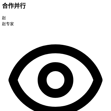
合作并行
赵
赵专家