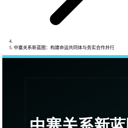
中塞关系新蓝图：构建命运共同体与务实合作并行