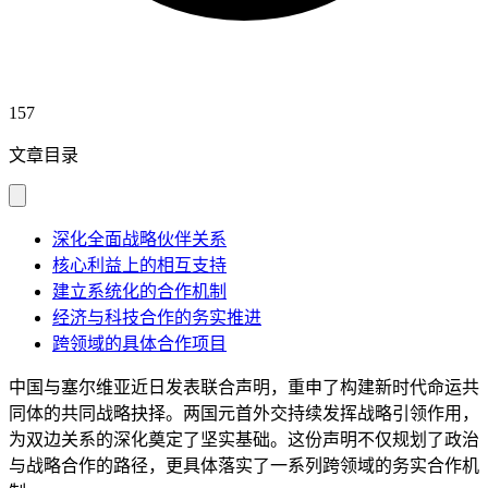
157
文章目录
深化全面战略伙伴关系
核心利益上的相互支持
建立系统化的合作机制
经济与科技合作的务实推进
跨领域的具体合作项目
中国与塞尔维亚近日发表联合声明，重申了构建新时代命运共
同体的共同战略抉择。两国元首外交持续发挥战略引领作用，
为双边关系的深化奠定了坚实基础。这份声明不仅规划了政治
与战略合作的路径，更具体落实了一系列跨领域的务实合作机