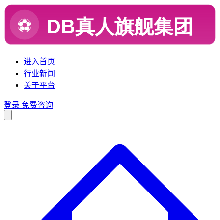
进入首页
行业新闻
关于平台
登录
免费咨询