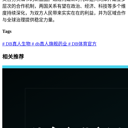
层次的合作机制，两国关系有望在政治、经济、科技等多个维
度持续深化，为双方人民带来实实在在的利益，并为区域合作
与全球治理提供稳定力量。
Tags
# DB真人生物
# db真人旗舰药业
# DB体育官方
相关推荐