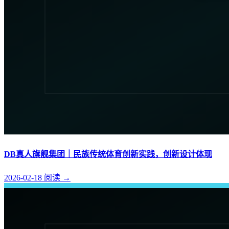
DB真人旗舰集团｜民族传统体育创新实践，创新设计体现
2026-02-18
阅读
→