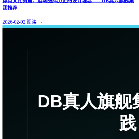
体育文化新篇：运动品牌历史的设计理念——DB真人旗舰集
团推荐
2026-02-02
阅读
→