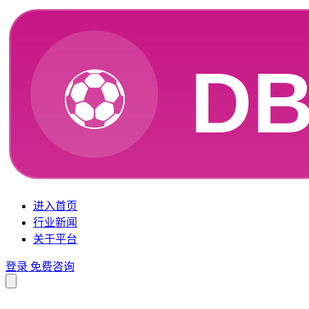
进入首页
行业新闻
关于平台
登录
免费咨询