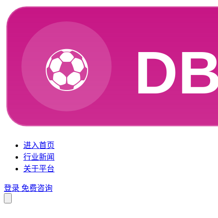
进入首页
行业新闻
关于平台
登录
免费咨询